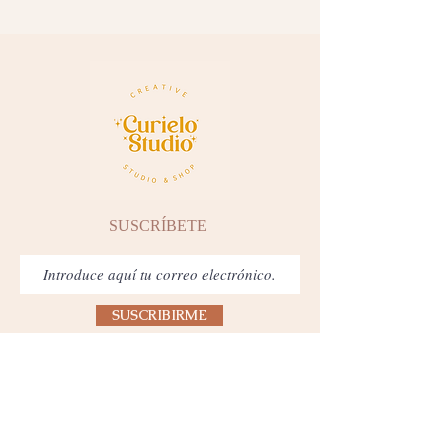
SUSCRÍBETE
SUSCRIBIRME