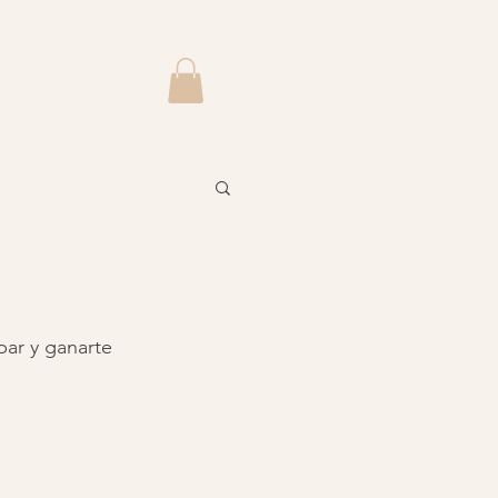
par y ganarte 