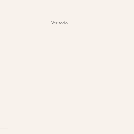
Ver todo