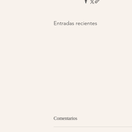
Entradas recientes
Comentarios